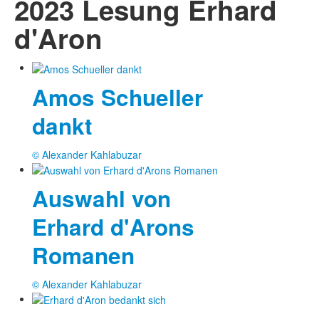
2023 Lesung Erhard
d'Aron
Amos Schueller
dankt
© Alexander Kahlabuzar
Auswahl von
Erhard d'Arons
Romanen
© Alexander Kahlabuzar