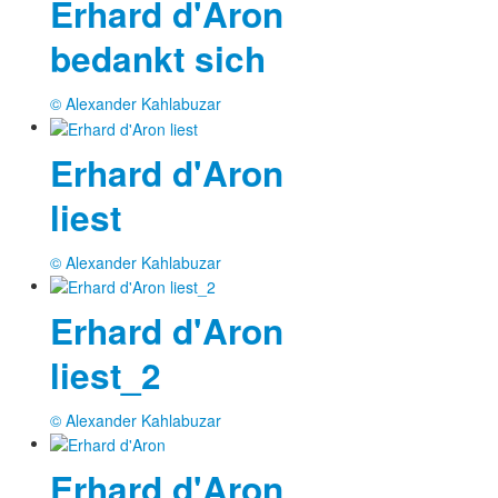
Erhard d'Aron
bedankt sich
© Alexander Kahlabuzar
Erhard d'Aron
liest
© Alexander Kahlabuzar
Erhard d'Aron
liest_2
© Alexander Kahlabuzar
Erhard d'Aron