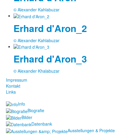
© Alexander Kahlabuzar
Erhard d'Aron_2
© Alexander Kahlabuzar
Erhard d'Aron_3
© Alexander Khalabuzar
Impressum
Kontakt
Links
Info
Biografie
Bilder
Datenbank
Ausstellungen & Projekte