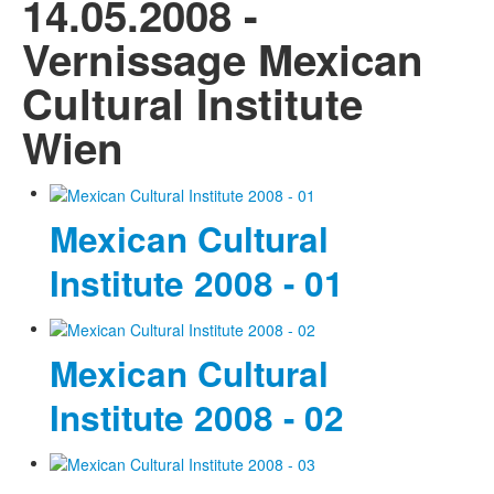
14.05.2008 -
Vernissage Mexican
Cultural Institute
Wien
Mexican Cultural
Institute 2008 - 01
Mexican Cultural
Institute 2008 - 02