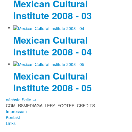
Mexican Cultural
Institute 2008 - 03
Mexican Cultural
Institute 2008 - 04
Mexican Cultural
Institute 2008 - 05
nächste Seite →
COM_RSMEDIAGALLERY_FOOTER_CREDITS
Impressum
Kontakt
Links