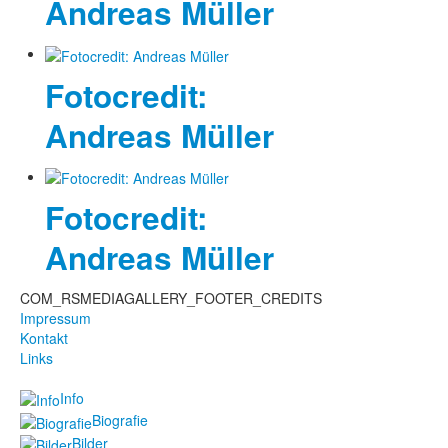
Andreas Müller
Fotocredit:
Andreas Müller
Fotocredit:
Andreas Müller
COM_RSMEDIAGALLERY_FOOTER_CREDITS
Impressum
Kontakt
Links
Info
Biografie
Bilder