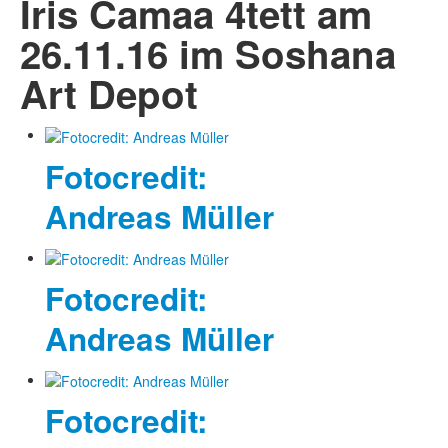
Iris Camaa 4tett am
26.11.16 im Soshana
Art Depot
Fotocredit:
Andreas Müller
Fotocredit:
Andreas Müller
Fotocredit: