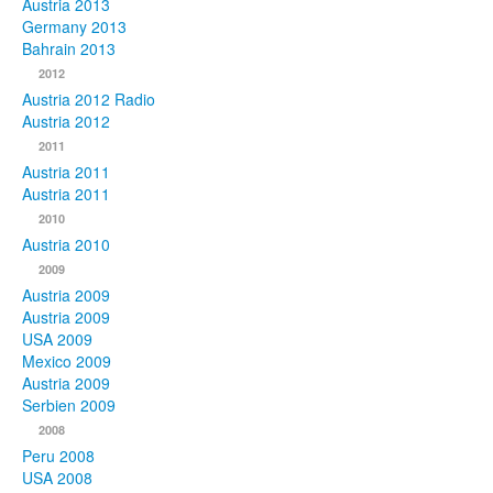
Austria 2013
Germany 2013
Bahrain 2013
2012
Austria 2012 Radio
Austria 2012
2011
Austria 2011
Austria 2011
2010
Austria 2010
2009
Austria 2009
Austria 2009
USA 2009
Mexico 2009
Austria 2009
Serbien 2009
2008
Peru 2008
USA 2008