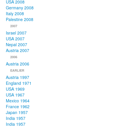
USA 2008
Germany 2008
Italy 2008
Palestine 2008
2007
Israel 2007
USA 2007
Nepal 2007
Austria 2007
2006
Austria 2006
EARLIER
Austria 1997
England 1971
USA 1969
USA 1967
Mexico 1964
France 1962
Japan 1957
India 1957
India 1957