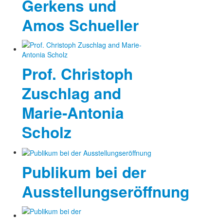
Gerkens und
Amos Schueller
Prof. Christoph
Zuschlag and
Marie-Antonia
Scholz
Publikum bei der
Ausstellungseröffnung