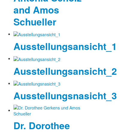
and Amos
Schueller
Ausstellungsansicht_1
Ausstellungsansicht_2
Ausstellungsnasicht_3
Dr. Dorothee