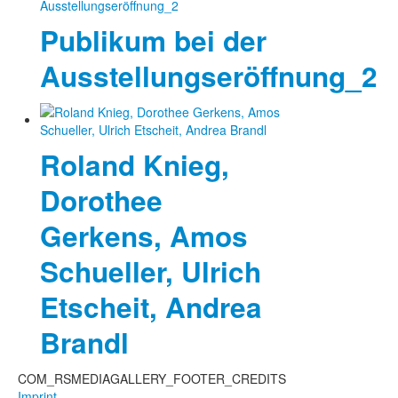
Publikum bei der
Ausstellungseröffnung_2
Roland Knieg,
Dorothee
Gerkens, Amos
Schueller, Ulrich
Etscheit, Andrea
Brandl
COM_RSMEDIAGALLERY_FOOTER_CREDITS
Imprint