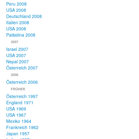
Peru 2008
USA 2008
Deutschland 2008
Italien 2008
USA 2008
Palästina 2008
2007
Israel 2007
USA 2007
Nepal 2007
Österreich 2007
2006
Österreich 2006
FRÜHER
Österreich 1997
England 1971
USA 1969
USA 1967
Mexiko 1964
Frankreich 1962
Japan 1957