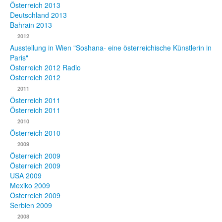
Österreich 2013
Deutschland 2013
Bahrain 2013
2012
Ausstellung in Wien "Soshana- eine österreichische Künstlerin in
Paris"
Österreich 2012 Radio
Österreich 2012
2011
Österreich 2011
Österreich 2011
2010
Österreich 2010
2009
Österreich 2009
Österreich 2009
USA 2009
Mexiko 2009
Österreich 2009
Serbien 2009
2008