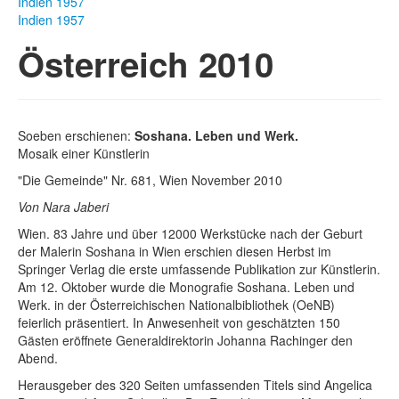
Indien 1957
Indien 1957
Österreich 2010
Soeben erschienen:
Soshana. Leben und Werk.
Mosaik einer Künstlerin
"Die Gemeinde" Nr. 681, Wien November 2010
Von Nara Jaberi
Wien. 83 Jahre und über 12000 Werkstücke nach der Geburt
der Malerin Soshana in Wien erschien diesen Herbst im
Springer Verlag die erste umfassende Publikation zur Künstlerin.
Am 12. Oktober wurde die Monografie Soshana. Leben und
Werk. in der Österreichischen Nationalbibliothek (OeNB)
feierlich präsentiert. In Anwesenheit von geschätzten 150
Gästen eröffnete Generaldirektorin Johanna Rachinger den
Abend.
Herausgeber des 320 Seiten umfassenden Titels sind Angelica