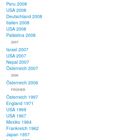
Peru 2008
USA 2008
Deutschland 2008
Italien 2008
USA 2008
Palästina 2008
2007
Israel 2007
USA 2007
Nepal 2007
Österreich 2007
2006
Österreich 2006
FRÜHER
Österreich 1997
England 1971
USA 1969
USA 1967
Mexiko 1964
Frankreich 1962
Japan 1957