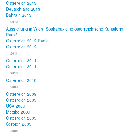
Österreich 2013
Deutschland 2013
Bahrain 2013
2012
Ausstellung in Wien "Soshana- eine österreichische Künstlerin in
Paris"
Österreich 2012 Radio
Österreich 2012
2011
Österreich 2011
Österreich 2011
2010
Österreich 2010
2009
Österreich 2009
Österreich 2009
USA 2009
Mexiko 2009
Österreich 2009
Serbien 2009
2008